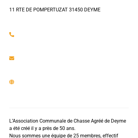
11 RTE DE POMPERTUZAT 31450 DEYME
L’Association Communale de Chasse Agréé de Deyme
a été créé il y a près de 50 ans.
Nous sommes une équipe de 25 membres, effectif