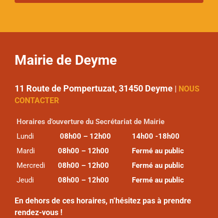
Mairie de Deyme
11 Route de Pompertuzat, 31450 Deyme
|
NOUS
CONTACTER
Horaires d’ouverture du Secrétariat de Mairie
Lundi
08h00 – 12h00
14h00 -18h00
Mardi
08h00 – 12h00
Fermé au public
Mercredi
08h00 – 12h00
Fermé au public
Jeudi
08h00 – 12h00
Fermé au public
En dehors de ces horaires, n’hésitez pas à prendre
rendez-vous !