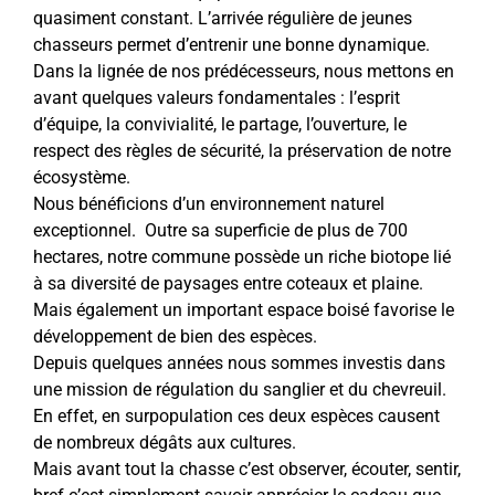
quasiment constant. L’arrivée régulière de jeunes
chasseurs permet d’entrenir une bonne dynamique.
Dans la lignée de nos prédécesseurs, nous mettons en
avant quelques valeurs fondamentales : l’esprit
d’équipe, la convivialité, le partage, l’ouverture, le
respect des règles de sécurité, la préservation de notre
écosystème.
Nous bénéficions d’un environnement naturel
exceptionnel. Outre sa superficie de plus de 700
hectares, notre commune possède un riche biotope lié
à sa diversité de paysages entre coteaux et plaine.
Mais également un important espace boisé favorise le
développement de bien des espèces.
Depuis quelques années nous sommes investis dans
une mission de régulation du sanglier et du chevreuil.
En effet, en surpopulation ces deux espèces causent
de nombreux dégâts aux cultures.
Mais avant tout la chasse c’est observer, écouter, sentir,