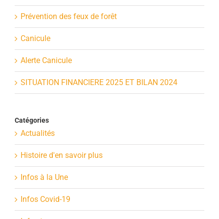
Prévention des feux de forêt
Canicule
Alerte Canicule
SITUATION FINANCIERE 2025 ET BILAN 2024
Catégories
Actualités
Histoire d'en savoir plus
Infos à la Une
Infos Covid-19