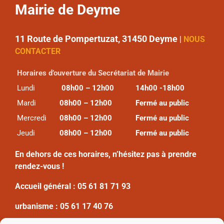
Mairie de Deyme
11 Route de Pompertuzat, 31450 Deyme
|
NOUS
CONTACTER
Horaires d’ouverture du Secrétariat de Mairie
Lundi
08h00 – 12h00
14h00 -18h00
Mardi
08h00 – 12h00
Fermé au public
Mercredi
08h00 – 12h00
Fermé au public
Jeudi
08h00 – 12h00
Fermé au public
En dehors de ces horaires, n’hésitez pas à prendre
rendez-vous !
Accueil général :
05 61 81 71 93
urbanisme :
05 61 17 40 76