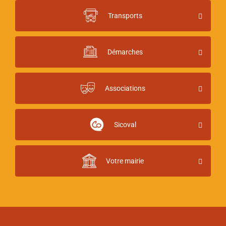
Transports
Démarches
Associations
Sicoval
Votre mairie