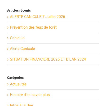
Articles récents
ALERTE CANICULE 7 Juillet 2026
Prévention des feux de forêt
Canicule
Alerte Canicule
SITUATION FINANCIERE 2025 ET BILAN 2024
Catégories
Actualités
Histoire d'en savoir plus
Infos à la Une