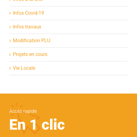
Infos Covid-19
Infos travaux
Modification PLU
Projets en cours
Vie Locale
Accès rapide
En 1 clic