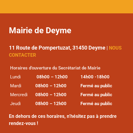
Mairie de Deyme
11 Route de Pompertuzat, 31450 Deyme
|
NOUS
CONTACTER
Horaires d’ouverture du Secrétariat de Mairie
Lundi
08h00 – 12h00
14h00 -18h00
Mardi
08h00 – 12h00
Fermé au public
Mercredi
08h00 – 12h00
Fermé au public
Jeudi
08h00 – 12h00
Fermé au public
En dehors de ces horaires, n’hésitez pas à prendre
rendez-vous !