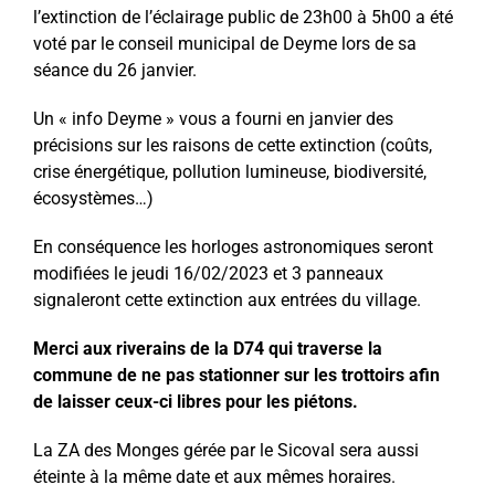
l’extinction de l’éclairage public de 23h00 à 5h00 a été
voté par le conseil municipal de Deyme lors de sa
séance du 26 janvier.
Un « info Deyme » vous a fourni en janvier des
précisions sur les raisons de cette extinction (coûts,
crise énergétique, pollution lumineuse, biodiversité,
écosystèmes…)
En conséquence les horloges astronomiques seront
modifiées le jeudi 16/02/2023 et 3 panneaux
signaleront cette extinction aux entrées du village.
Merci aux riverains de la D74 qui traverse la
commune de ne pas stationner sur les trottoirs afin
de laisser ceux-ci libres pour les piétons.
La ZA des Monges gérée par le Sicoval sera aussi
éteinte à la même date et aux mêmes horaires.