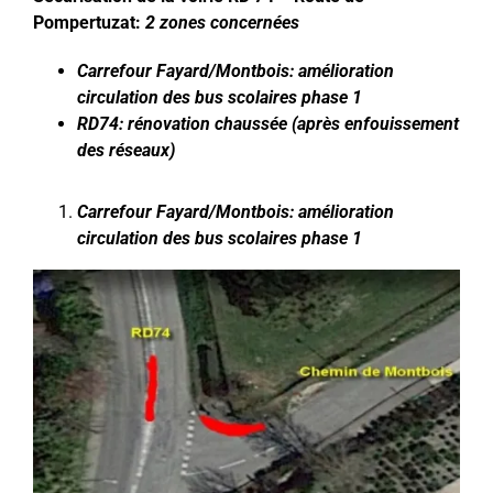
Pompertuzat:
2 zones concernées
Carrefour Fayard/Montbois: amélioration
circulation des bus scolaires phase 1
RD74: rénovation chaussée (après enfouissement
des réseaux)
Carrefour Fayard/Montbois: amélioration
circulation des bus scolaires phase 1