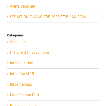
Alerte Canicule
SITUATION FINANCIERE 2025 ET BILAN 2024
Catégories
Actualités
Histoire d'en savoir plus
Infos à la Une
Infos Covid-19
Infos travaux
Modification PLU
Projets en cours