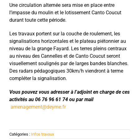
Une circulation alternée sera mise en place entre
l’impasse du moulin et le lotissement Canto Coucut
durant toute cette période.
Les travaux portent sur la couche de roulement, les
signalisations horizontales et le plateau piétonnier au
niveau de la grange Fayard. Les terres pleins centraux
au niveau des Cannelles et de Canto Coucut seront
visuellement soulignés par de larges bandes blanches.
Des radars pédagogiques 30km/h viendront à terme
compléter la signalisation.
Vous pouvez vous adresser à l’adjoint en charge de ces
activités au 06 76 96 61 74 ou par mail
amenagement@deyme.fr
Catégories :
Infos travaux